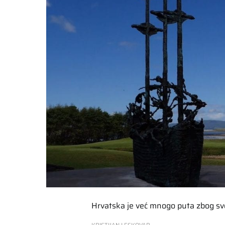
Hrvatska je već mnogo puta zbog svoj