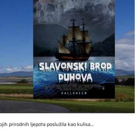
ih prirodnih ljepota poslužila kao kulisa…