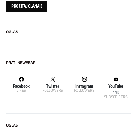
PROČITAJ ČLANAK
OGLAS
PRATI NEWSBAR
Facebook
Twitter
Instagram
YouTube
LIKES
FOLLOWERS
FOLLOWERS
39K
SUBSCRIBERS
OGLAS