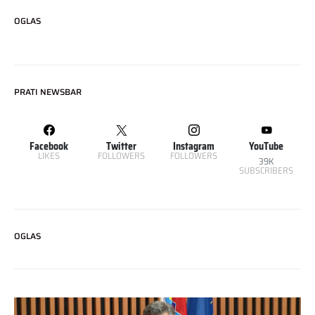
OGLAS
PRATI NEWSBAR
Facebook
Twitter
Instagram
YouTube
LIKES
FOLLOWERS
FOLLOWERS
39K
SUBSCRIBERS
OGLAS