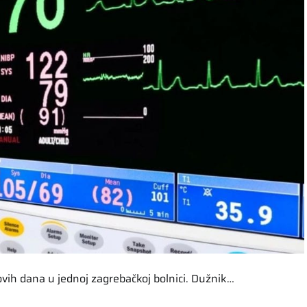
ovih dana u jednoj zagrebačkoj bolnici. Dužnik…