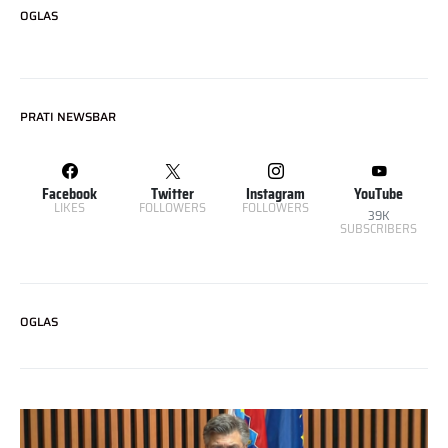
OGLAS
PRATI NEWSBAR
Facebook
Twitter
Instagram
YouTube
LIKES
FOLLOWERS
FOLLOWERS
39K
SUBSCRIBERS
OGLAS