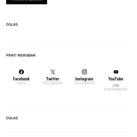
OGLAS
PRATI NEWSBAR
Facebook
Twitter
Instagram
YouTube
LIKES
FOLLOWERS
FOLLOWERS
39K
SUBSCRIBERS
OGLAS