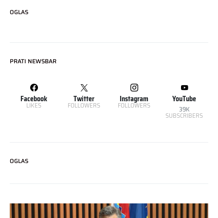
OGLAS
PRATI NEWSBAR
Facebook
Twitter
Instagram
YouTube
LIKES
FOLLOWERS
FOLLOWERS
39K
SUBSCRIBERS
OGLAS