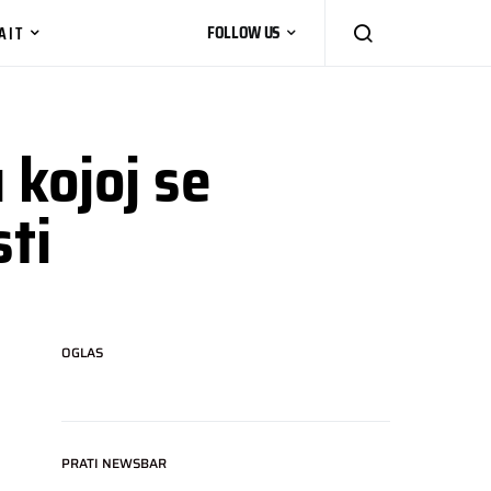
AIT
FOLLOW US
 kojoj se
sti
OGLAS
PRATI NEWSBAR