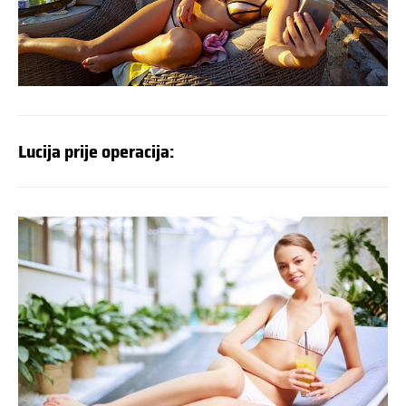
Lucija prije operacija: