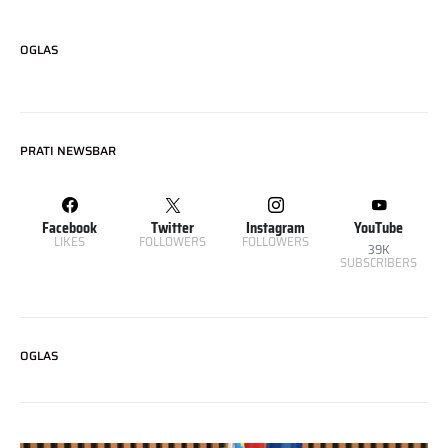
OGLAS
PRATI NEWSBAR
Facebook
Twitter
Instagram
YouTube
LIKES
FOLLOWERS
FOLLOWERS
39K
SUBSCRIBERS
OGLAS