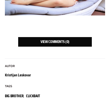
VIEW COMMENTS (0)
AUTOR
Kristijan Leskovar
TAGS
BIG BROTHER
,
CLICKBAIT