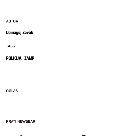
AUTOR
Domagoj Zovak
TAGS
POLICIJA
,
ZAMP
OGLAS
PRATI NEWSBAR