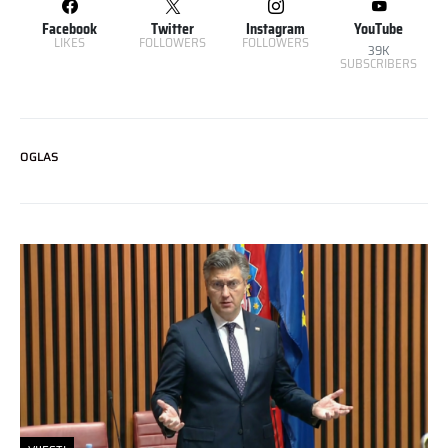
Facebook
Twitter
Instagram
YouTube
LIKES
FOLLOWERS
FOLLOWERS
39K
SUBSCRIBERS
OGLAS