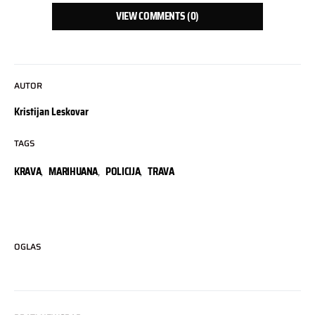
VIEW COMMENTS (0)
AUTOR
Kristijan Leskovar
TAGS
KRAVA
,
MARIHUANA
,
POLICIJA
,
TRAVA
OGLAS