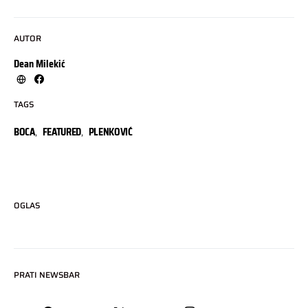
AUTOR
Dean Milekić
TAGS
BOCA
,
FEATURED
,
PLENKOVIĆ
OGLAS
PRATI NEWSBAR