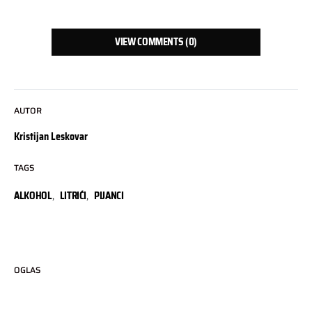
VIEW COMMENTS (0)
AUTOR
Kristijan Leskovar
TAGS
ALKOHOL
,
LITRIĆI
,
PIJANCI
OGLAS