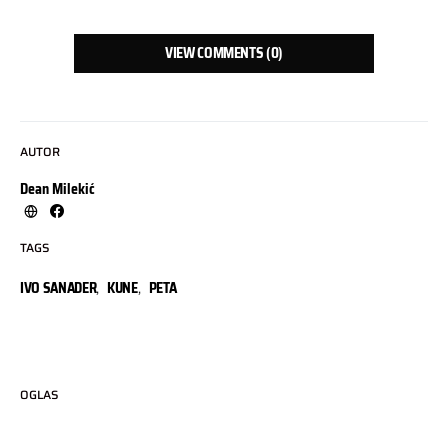
VIEW COMMENTS (0)
AUTOR
Dean Milekić
TAGS
IVO SANADER
,
KUNE
,
PETA
OGLAS