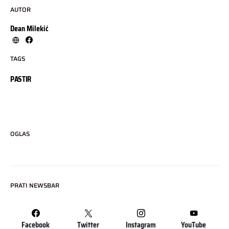
AUTOR
Dean Milekić
TAGS
PASTIR
OGLAS
PRATI NEWSBAR
Facebook
Twitter
Instagram
YouTube