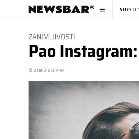
VIJESTI
ZANIMLJIVOSTI
Pao Instagram: 
2 MINUTE ČITANJA