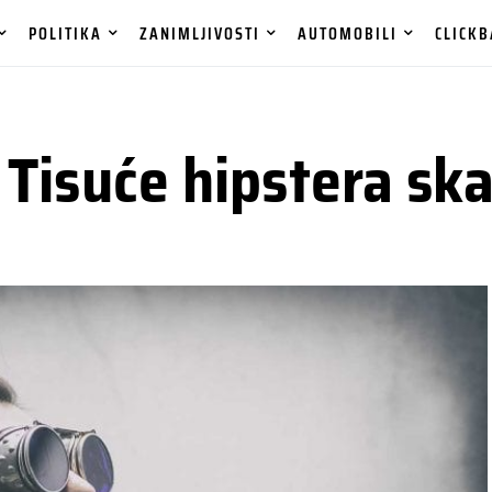
POLITIKA
ZANIMLJIVOSTI
AUTOMOBILI
CLICKB
Tisuće hipstera ska