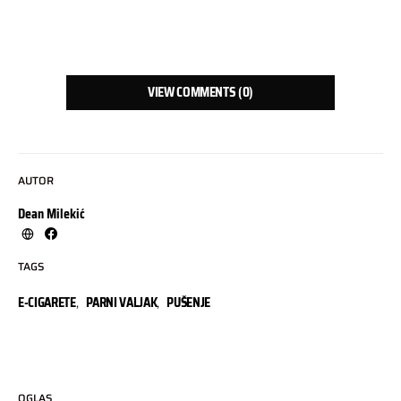
VIEW COMMENTS (0)
AUTOR
Dean Milekić
TAGS
E-CIGARETE
,
PARNI VALJAK
,
PUŠENJE
OGLAS