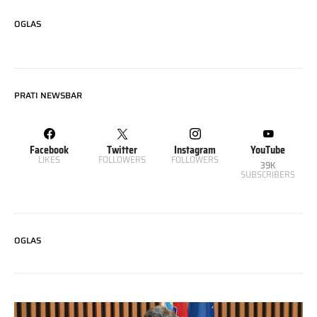
OGLAS
PRATI NEWSBAR
Facebook
Twitter
Instagram
YouTube
LIKES
FOLLOWERS
FOLLOWERS
39K
SUBSCRIBERS
OGLAS