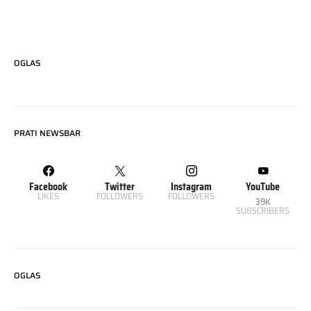
OGLAS
PRATI NEWSBAR
Facebook
Twitter
Instagram
YouTube
LIKES
FOLLOWERS
FOLLOWERS
39K
SUBSCRIBERS
OGLAS