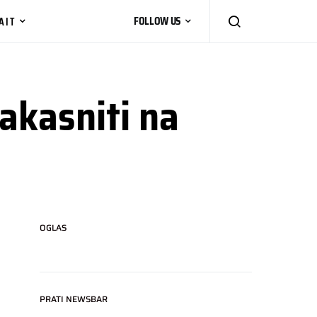
AIT
FOLLOW US
akasniti na
OGLAS
PRATI NEWSBAR