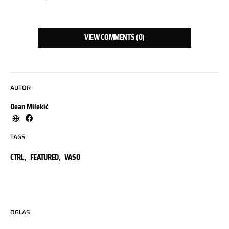
VIEW COMMENTS (0)
AUTOR
Dean Milekić
TAGS
CTRL
,
FEATURED
,
VASO
OGLAS