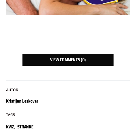
VIEW COMMENTS (0)
AUTOR
Kristijan Leskovar
TAGS
KVIZ
,
STRANKE