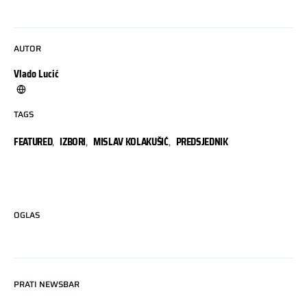
AUTOR
Vlado Lucić
TAGS
FEATURED
,
IZBORI
,
MISLAV KOLAKUŠIĆ
,
PREDSJEDNIK
OGLAS
PRATI NEWSBAR