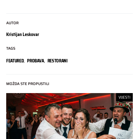
AUTOR
Kristijan Leskovar
TAGS
FEATURED
,
PROBAVA
,
RESTORANI
MOŽDA STE PROPUSTILI
VIJESTI