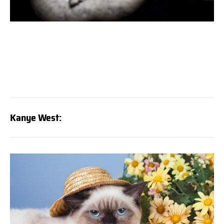
Kanye West: