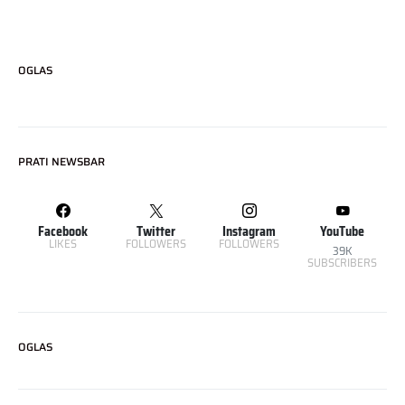
OGLAS
PRATI NEWSBAR
Facebook
Twitter
Instagram
YouTube
LIKES
FOLLOWERS
FOLLOWERS
39K
SUBSCRIBERS
OGLAS