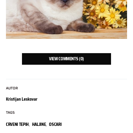
VIEW COMMENTS (0)
AUTOR
Kristijan Leskovar
TAGS
CRVENI TEPIH
,
HALJINE
,
OSCARI