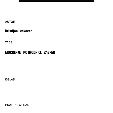
AUTOR
Kristijan Leskovar
TAGS
MOKRENJE
,
POTHODNICI
,
ZAGREB
OGLAS
PRATI NEWSBAR