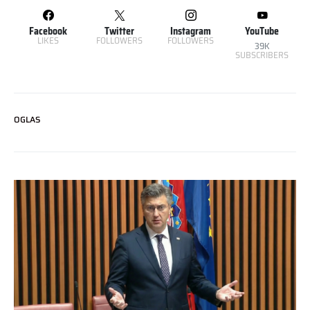
Facebook
Twitter
Instagram
YouTube
LIKES
FOLLOWERS
FOLLOWERS
39K
SUBSCRIBERS
OGLAS