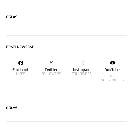
OGLAS
PRATI NEWSBAR
Facebook
Twitter
Instagram
YouTube
LIKES
FOLLOWERS
FOLLOWERS
39K
SUBSCRIBERS
OGLAS