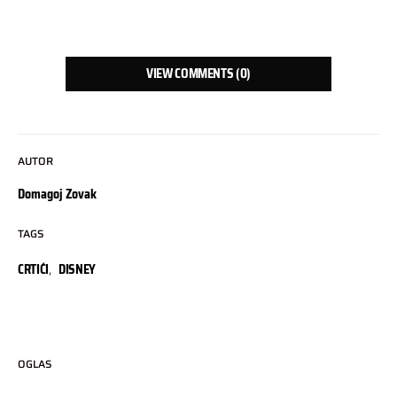
VIEW COMMENTS (0)
AUTOR
Domagoj Zovak
TAGS
CRTIĆI
,
DISNEY
OGLAS