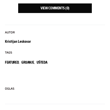
VIEW COMMENTS (0)
AUTOR
Kristijan Leskovar
TAGS
FEATURED
,
GRIJANJE
,
UŠTEDA
OGLAS