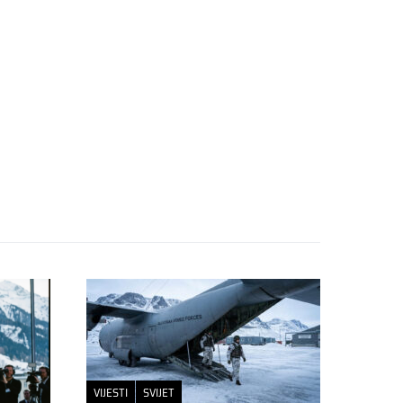
VIJESTI
SVIJET