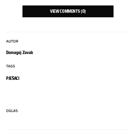
VIEW COMMENTS (0)
AUTOR
Domagoj Zovak
TAGS
PJEŠACI
OGLAS