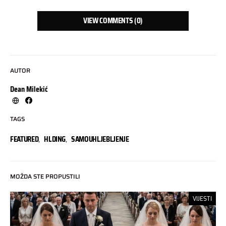
VIEW COMMENTS (0)
AUTOR
Dean Milekić
TAGS
FEATURED
,
HLDING
,
SAMOUHLJEBLJENJE
MOŽDA STE PROPUSTILI
VIJESTI