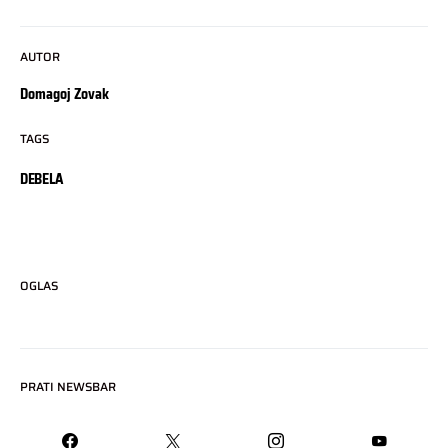
AUTOR
Domagoj Zovak
TAGS
DEBELA
OGLAS
PRATI NEWSBAR