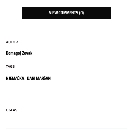
VIEW COMMENTS (0)
AUTOR
Domagoj Zovak
TAGS
NJEMAČKA
,
ĐANI MARŠAN
OGLAS