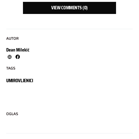
VIEW COMMENTS (0)
AUTOR
Dean Milekić
TAGS
UMIROVLJENICI
OGLAS