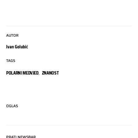
AUTOR
Ivan Golubić
TAGS
POLARNI MEDVJED
,
ZNANOST
OGLAS
PRATI NEWSBAR